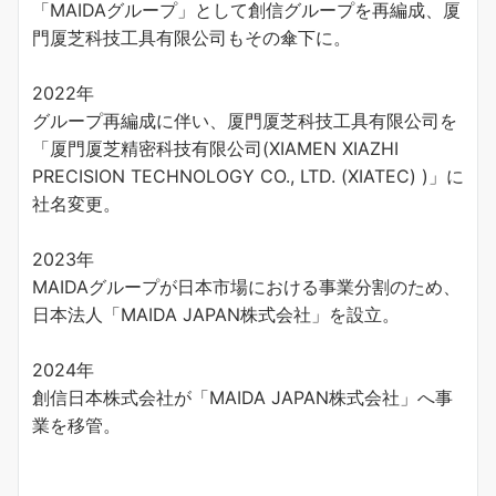
「MAIDAグループ」として創信グループを再編成、厦
門厦芝科技工具有限公司もその傘下に。
2022年
グループ再編成に伴い、厦門厦芝科技工具有限公司を
「厦門厦芝精密科技有限公司(XIAMEN XIAZHI
PRECISION TECHNOLOGY CO., LTD. (XIATEC) )」に
社名変更。
2023年
MAIDAグループが日本市場における事業分割のため、
日本法人「MAIDA JAPAN株式会社」を設立。
2024年
創信日本株式会社が「MAIDA JAPAN株式会社」へ事
業を移管。