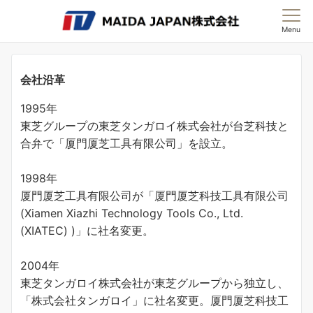
Menu
会社沿革
1995年
東芝グループの東芝タンガロイ株式会社が台芝科技と
合弁で「厦門厦芝工具有限公司」を設立。
1998年
厦門厦芝工具有限公司が「厦門厦芝科技工具有限公司
(Xiamen Xiazhi Technology Tools Co., Ltd.
(XIATEC) )」に社名変更。
2004年
東芝タンガロイ株式会社が東芝グループから独立し、
「株式会社タンガロイ」に社名変更。厦門厦芝科技工